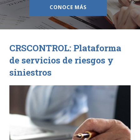
CONOCE MÁS
CRSCONTROL: Plataforma
de servicios de riesgos y
siniestros