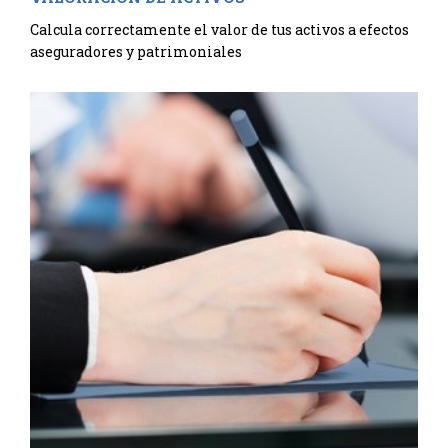
Calcula correctamente el valor de tus activos a efectos
aseguradores y patrimoniales