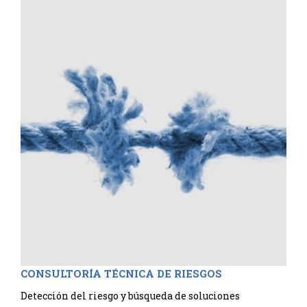
CONSULTORÍA TÉCNICA DE RIESGOS
Detección del riesgo y búsqueda de soluciones