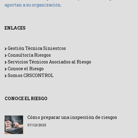
aportan a su organización
.
ENLACES
Gestión Técnica Siniestros
Consultoría Riesgos
Servicios Técnicos Asociados al Riesgo
Conoce el Riesgo
Somos CRSCONTROL
CONOCE EL RIESGO
Cómo preparar una inspección de riesgos
07/12/2023