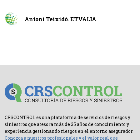
Antoni Teixidó. ETVALIA
CRSCONTROL es una plataforma de servicios de riesgos y
siniestros que atesora más de 35 años de conocimiento y
experiencia gestionando riesgos en el entorno asegurador.
Conozca a nuestros profesionales y el valor real que