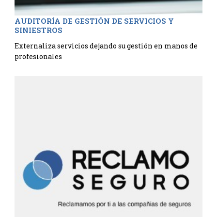
AUDITORÍA DE GESTIÓN DE SERVICIOS Y
SINIESTROS
Externaliza servicios dejando su gestión en manos de
profesionales