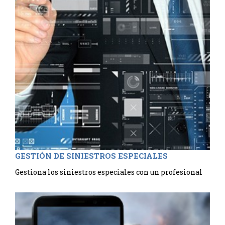
GESTIÓN DE SINIESTROS ESPECIALES
Gestiona los siniestros especiales con un profesional