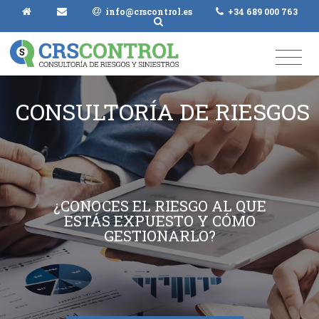
info@crscontrol.es
+34 689 000 763
CONSULTORÍA DE RIESGOS
¿CONOCES EL RIESGO AL QUE
ESTÁS EXPUESTO Y CÓMO
GESTIONARLO?