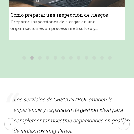
Cómo preparar una inspección de riesgos
Preparar inspecciones de riesgos en una
organización es un proceso meticuloso y...
“
Los servicios de CRSCONTROL añaden la
experiencia y capacidad de gestión ideal para
complementar nuestras capacidades en gestión
de siniestros singulares.