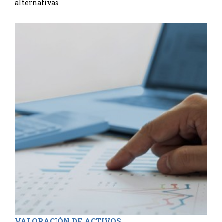
alternativas
VALORACIÓN DE ACTIVOS