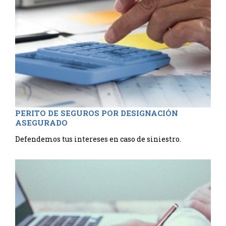
PERITO DE SEGUROS POR DESIGNACIÓN
ASEGURADO
Defendemos tus intereses en caso de siniestro.