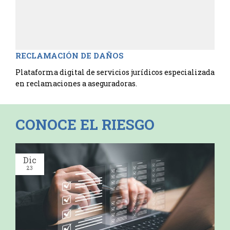
RECLAMACIÓN DE DAÑOS
Plataforma digital de servicios jurídicos especializada
en reclamaciones a aseguradoras.
CONOCE EL RIESGO
Dic
23